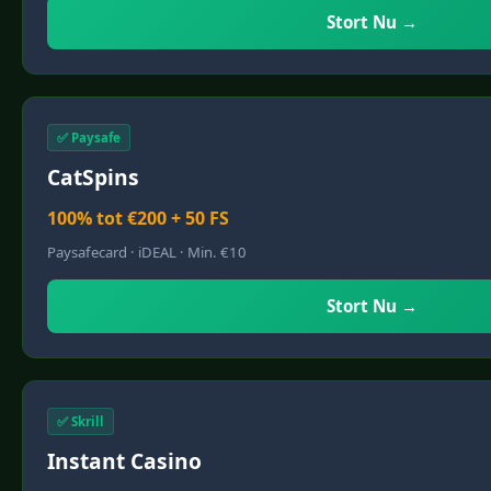
Stort Nu →
✅ Paysafe
CatSpins
100% tot €200 + 50 FS
Paysafecard · iDEAL · Min. €10
Stort Nu →
✅ Skrill
Instant Casino