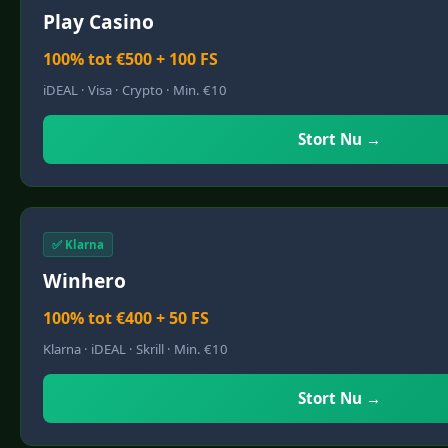
Play Casino
100% tot €500 + 100 FS
iDEAL · Visa · Crypto · Min. €10
Stort Nu →
✅ Klarna
Winhero
100% tot €400 + 50 FS
Klarna · iDEAL · Skrill · Min. €10
Stort Nu →