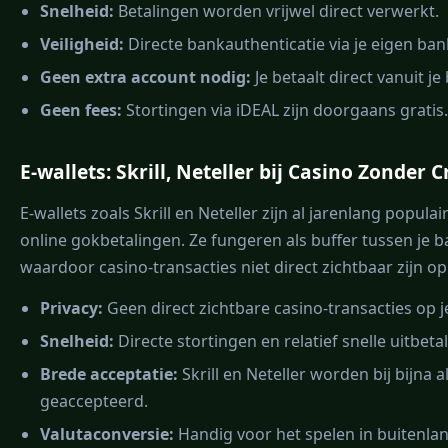
Snelheid:
Betalingen worden vrijwel direct verwerkt.
Veiligheid:
Directe bankauthenticatie via je eigen ba
Geen extra account nodig:
Je betaalt direct vanuit j
Geen fees:
Stortingen via iDEAL zijn doorgaans gratis.
E-wallets: Skrill, Neteller bij Casino Zonder 
E-wallets zoals Skrill en Neteller zijn al jarenlang popul
online gokbetalingen. Ze fungeren als buffer tussen je 
waardoor casino-transacties niet direct zichtbaar zijn op
Privacy:
Geen direct zichtbare casino-transacties op j
Snelheid:
Directe stortingen en relatief snelle uitbeta
Brede acceptatie:
Skrill en Neteller worden bij bijna a
geaccepteerd.
Valutaconversie:
Handig voor het spelen in buitenlan