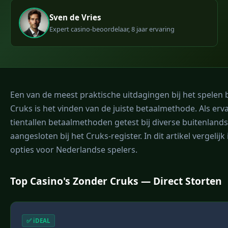
Sven de Vries
Expert casino-beoordelaar, 8 jaar ervaring
Een van de meest praktische uitdagingen bij het spelen b
Cruks is het vinden van de juiste betaalmethode. Als erv
tientallen betaalmethoden getest bij diverse buitenlandse
aangesloten bij het Cruks-register. In dit artikel vergelijk
opties voor Nederlandse spelers.
Top Casino's Zonder Cruks — Direct Storten
✅ iDEAL