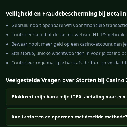
Veiligheid en Fraudebescherming bij Betali
Gebruik nooit openbare wifi voor financiële transacties
Controleer altijd of de casino-website HTTPS gebruikt (
Bewaar nooit meer geld op een casino-account dan je 
Stel sterke, unieke wachtwoorden in voor je casino-ac
Controleer regelmatig je bankafschriften op verdachte
Veelgestelde Vragen over Storten bij Casino
Blokkeert mijn bank mijn iDEAL-betaling naar een
Kan ik storten en opnemen met dezelfde methode