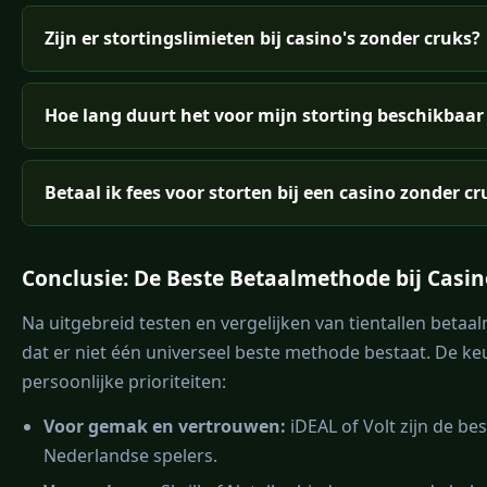
Zijn er stortingslimieten bij casino's zonder cruks?
Hoe lang duurt het voor mijn storting beschikbaar 
Betaal ik fees voor storten bij een casino zonder cr
Conclusie: De Beste Betaalmethode bij Casi
Na uitgebreid testen en vergelijken van tientallen betaa
dat er niet één universeel beste methode bestaat. De ke
persoonlijke prioriteiten:
Voor gemak en vertrouwen:
iDEAL of Volt zijn de be
Nederlandse spelers.