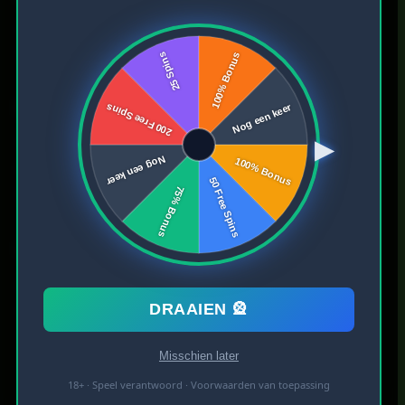
Vergelijking van betaalmethoden bij casino's zonder Cruks
voor Nederlandse spelers.
Populaire Pagina's
▶
Storten Zonder Cruks
Betaalmethoden
Veelgestelde Vragen
Verantwoord Spelen
AGOG
DRAAIEN 🎡
GamCare
18+ alleen · Kansspelen kunnen verslavend zijn
Misschien later
18+ · Speel verantwoord · Voorwaarden van toepassing